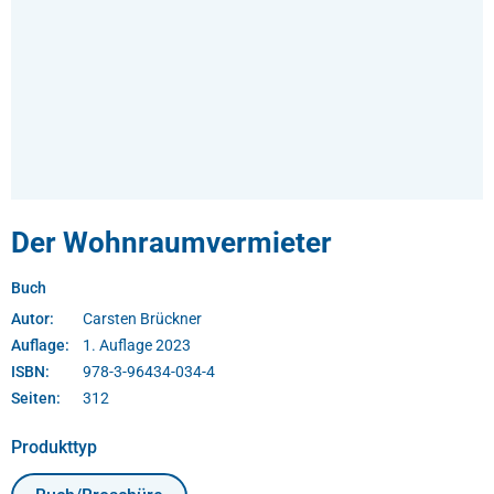
Der Wohnraumvermieter
Buch
Autor:
Carsten Brückner
Auflage:
1. Auflage 2023
ISBN:
978-3-96434-034-4
Seiten:
312
auswählen
Produkttyp