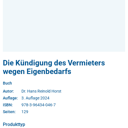
Die Kündigung des Vermieters
wegen Eigenbedarfs
Buch
Autor:
Dr. Hans Reinold Horst
Auflage:
3. Auflage 2024
ISBN:
978-3-96434-046-7
Seiten:
129
auswählen
Produkttyp