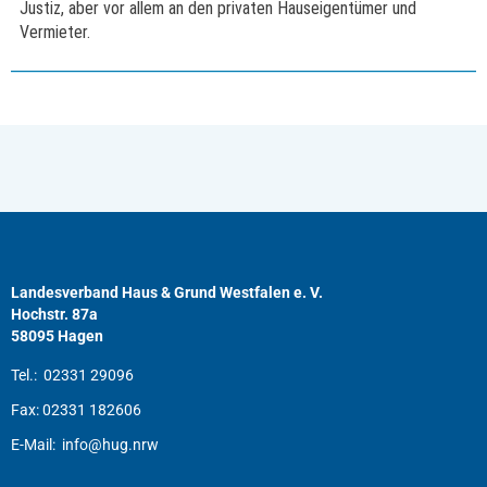
Justiz, aber vor allem an den privaten Hauseigentümer und
Vermieter.
Landesverband Haus & Grund Westfalen e. V.
Hochstr. 87a
58095 Hagen
Tel.:
02331 29096
Fax:
02331 182606
E-Mail:
info@hug.nrw