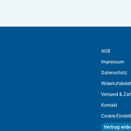
AGB
Impressum
Datenschutz
Widerrufsbele
Versand & Zah
Kontakt
Cookie-Einste
Vertrag wide