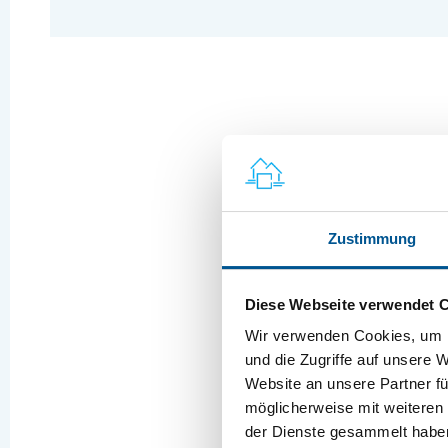
Zustimmung
Diese Webseite verwendet 
Wir verwenden Cookies, um I
und die Zugriffe auf unsere 
Website an unsere Partner fü
möglicherweise mit weiteren
der Dienste gesammelt habe