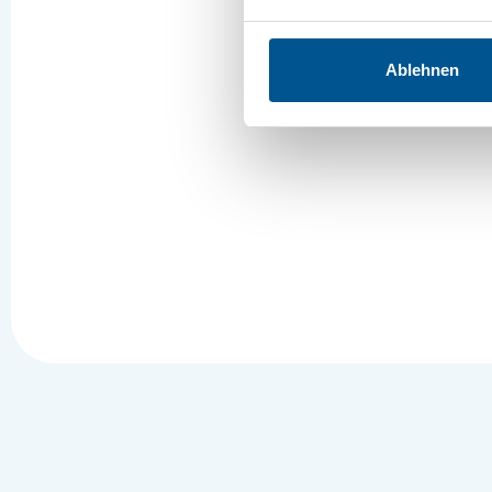
Ablehnen