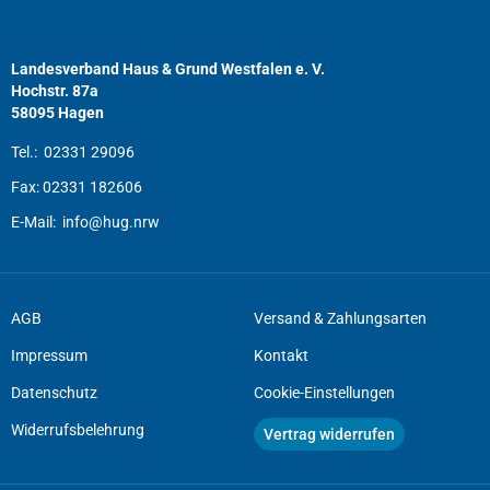
Landesverband Haus & Grund Westfalen e. V.
Hochstr. 87a
58095 Hagen
Tel.:
02331 29096
Fax:
02331 182606
E-Mail:
info@hug.nrw
AGB
Versand & Zahlungsarten
Impressum
Kontakt
Datenschutz
Cookie-Einstellungen
Widerrufsbelehrung
Vertrag widerrufen