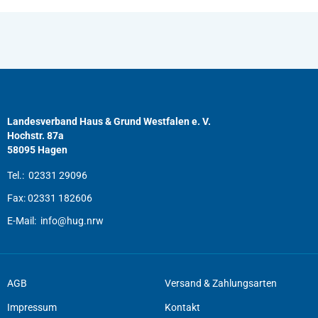
Landesverband Haus & Grund Westfalen e. V.
Hochstr. 87a
58095 Hagen
Tel.:
02331 29096
Fax:
02331 182606
E-Mail:
info@hug.nrw
AGB
Versand & Zahlungsarten
Impressum
Kontakt