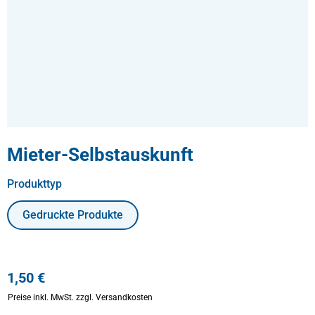
Mieter-Selbstauskunft
auswählen
Produkttyp
Gedruckte Produkte
1,50 €
Preise inkl. MwSt.
zzgl. Versandkosten