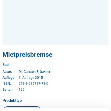
Mietpreisbremse
Buch
Autor:
Dr. Carsten Brückner
Auflage:
1. Auflage 2015
ISBN:
978-3-939787-73-0
Seiten:
136
auswählen
Produkttyp