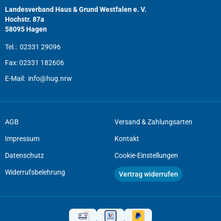
Landesverband Haus & Grund Westfalen e. V.
Hochstr. 87a
58095 Hagen
Tel.:
02331 29096
Fax:
02331 182606
E-Mail:
info@hug.nrw
AGB
Versand & Zahlungsarten
Impressum
Kontakt
Datenschutz
Cookie-Einstellungen
Widerrufsbelehrung
Vertrag widerrufen