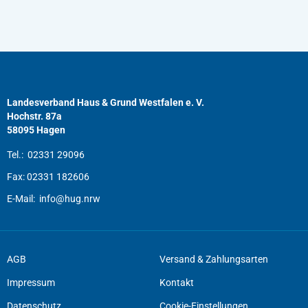
Landesverband Haus & Grund Westfalen e. V.
Hochstr. 87a
58095 Hagen
Tel.:
02331 29096
Fax:
02331 182606
E-Mail:
info@hug.nrw
AGB
Versand & Zahlungsarten
Impressum
Kontakt
Datenschutz
Cookie-Einstellungen