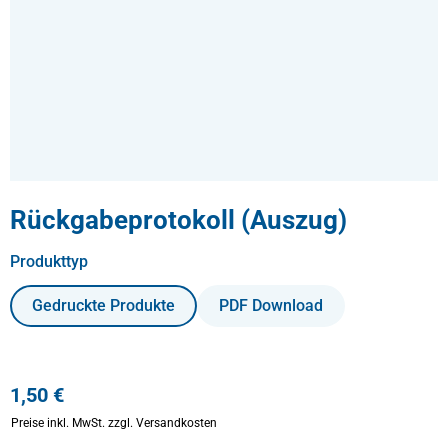
Rückgabeprotokoll (Auszug)
auswählen
Produkttyp
Gedruckte Produkte
PDF Download
1,50 €
Preise inkl. MwSt.
zzgl. Versandkosten