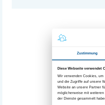
Zustimmung
Diese Webseite verwendet 
Wir verwenden Cookies, um I
und die Zugriffe auf unsere 
Website an unsere Partner fü
möglicherweise mit weiteren
der Dienste gesammelt habe