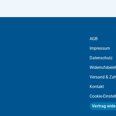
AGB
Impressum
Datenschutz
Widerrufsbele
Versand & Zah
Kontakt
Cookie-Einste
Vertrag wide