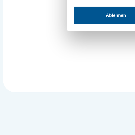
Ablehnen