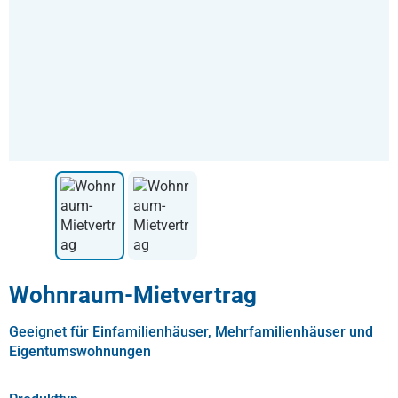
Wohnraum-Mietvertrag
Geeignet für Einfamilienhäuser, Mehrfamilienhäuser und
Eigentumswohnungen