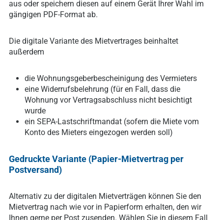
aus oder speichern diesen auf einem Gerät Ihrer Wahl im
gängigen PDF-Format ab.
Die digitale Variante des Mietvertrages beinhaltet
außerdem
die Wohnungsgeberbescheinigung des Vermieters
eine Widerrufsbelehrung (für en Fall, dass die
Wohnung vor Vertragsabschluss nicht besichtigt
wurde
ein SEPA-Lastschriftmandat (sofern die Miete vom
Konto des Mieters eingezogen werden soll)
Gedruckte Variante (Papier-Mietvertrag per
Postversand)
Alternativ zu der digitalen Mietverträgen können Sie den
Mietvertrag nach wie vor in Papierform erhalten, den wir
Ihnen gerne per Post zusenden. Wählen Sie in diesem Fall