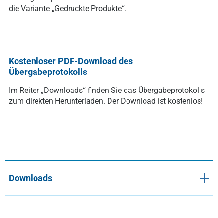
die Variante „Gedruckte Produkte“.
Kostenloser PDF-Download des
Übergabeprotokolls
Im Reiter
„Downloads“
finden Sie das Übergabeprotokolls
zum direkten Herunterladen. Der Download ist kostenlos!
Downloads