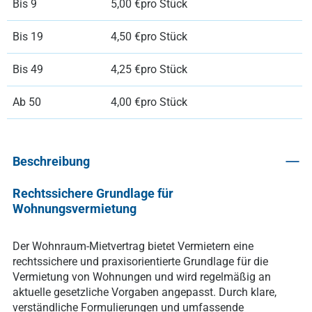
Bis
9
5,00 €
pro Stück
Bis
19
4,50 €
pro Stück
Bis
49
4,25 €
pro Stück
Ab
50
4,00 €
pro Stück
Beschreibung
Rechtssichere Grundlage für
Wohnungsvermietung
Der Wohnraum-Mietvertrag bietet Vermietern eine
rechtssichere und praxisorientierte Grundlage für die
Vermietung von Wohnungen und wird regelmäßig an
aktuelle gesetzliche Vorgaben angepasst. Durch klare,
verständliche Formulierungen und umfassende