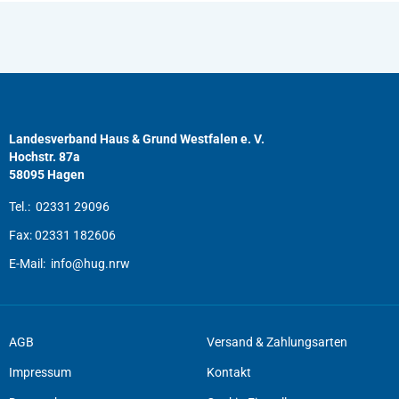
Landesverband Haus & Grund Westfalen e. V.
Hochstr. 87a
58095 Hagen
Tel.:
02331 29096
Fax:
02331 182606
E-Mail:
info@hug.nrw
AGB
Versand & Zahlungsarten
Impressum
Kontakt